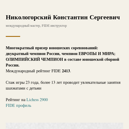
Никологорский Константин Сергеевич
международный мастер, FIDE инструктор
Многократный призер юношеских соревнований:
двукратный чемпион России, чемпион ЕВРОПЫ И МИРА;
ОЛИМПИЙСКИЙ ЧЕМПИОН в составе юношеской сборной
России.
2413
Международный рейтинг FIDE
.
Стаж игры 23 года, более 13 лет проводит увлекательные занятия
шахматами с детьми
Рейтинг на
Lichess 2900
FIDE профиль