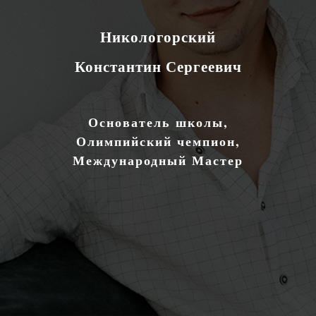
Никологорский
Константин Сергеевич
Основатель школы,
Олимпийский чемпион,
Международный Мастер