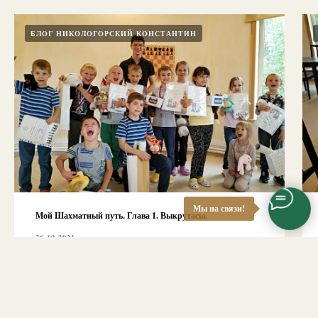
БЛОГ НИКОЛОГОРСКИЙ КОНСТАНТИН
Мы на связи!
Мой Шахматный путь. Глава 1. Выкрутасы.
26.10.2021