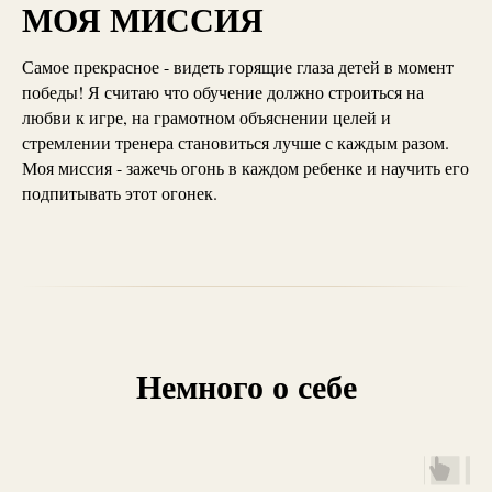
МОЯ МИССИЯ
Самое прекрасное - видеть горящие глаза детей в момент
победы! Я считаю что обучение должно строиться на
любви к игре, на грамотном объяснении целей и
стремлении тренера становиться лучше с каждым разом.
Моя миссия - зажечь огонь в каждом ребенке и научить его
подпитывать этот огонек.
Немного о себе