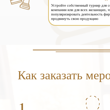
Устройте собственный турнир для с
компании или для всех желающих, ч
популяризировать деятельность фир
продвинуть свою продукцию
Как заказать мер
1