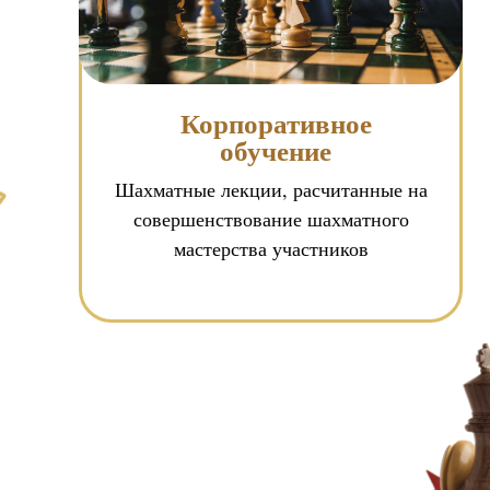
Корпоративное
обучение
Шахматные лекции, расчитанные на
совершенствование шахматного
мастерства участников