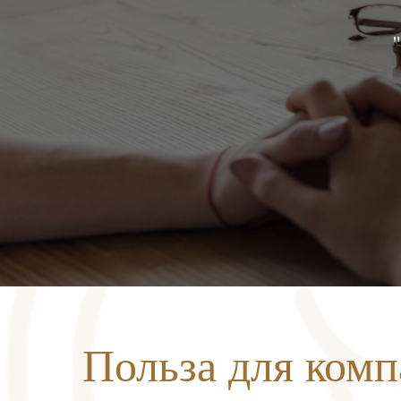
Польза для ком