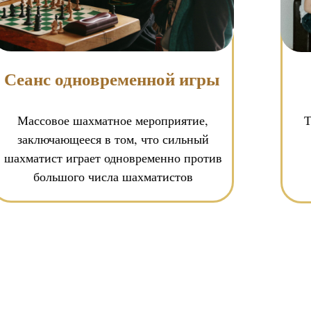
Сеанс одновременной игры
Массовое шахматное мероприятие,
Т
заключающееся в том, что сильный
шахматист играет одновременно против
большого числа шахматистов