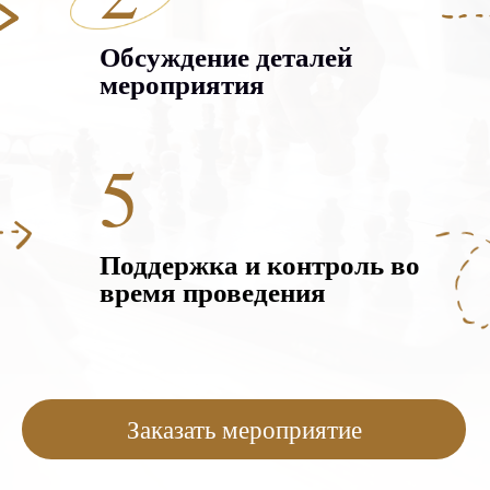
Обсуждение деталей
мероприятия
5
Поддержка и контроль во
время проведения
Заказать мероприятие