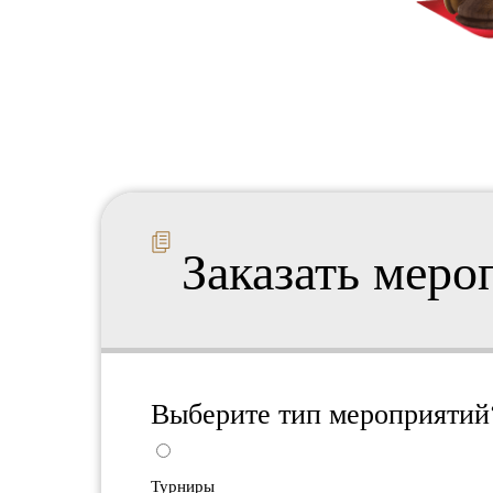
Заказать меро
Выберите тип мероприятий
Турниры