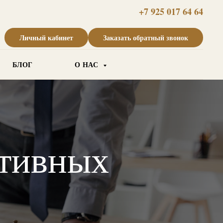
+7 925 017 64 64
Личный кабинет
Заказать обратный звонок
БЛОГ
О НАС
ативных