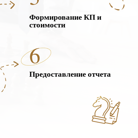
Формирование КП и
стоимости
6
Предоставление отчета