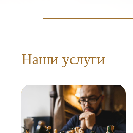
Наши услуги