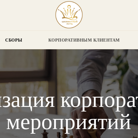
СБОРЫ
КОРПОРАТИВНЫМ КЛИЕНТАМ
зация корпор
мероприятий