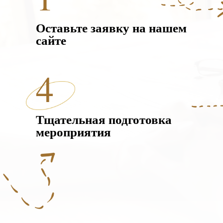
Оставьте заявку на нашем
сайте
4
Тщательная подготовка
мероприятия