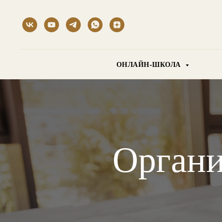
ОНЛАЙН-ШКОЛА
Органи