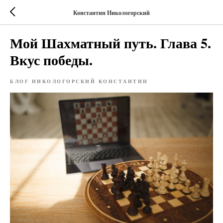
Константин Никологорский
Мой Шахматный путь. Глава 5.
Вкус победы.
БЛОГ НИКОЛОГОРСКИЙ КОНСТАНТИН